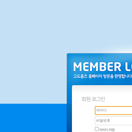
아이디 저장