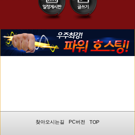
찾아오시는길
PC버전
TOP